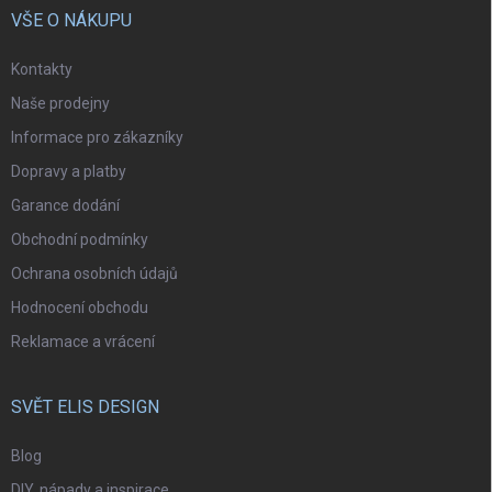
VŠE O NÁKUPU
Kontakty
Naše prodejny
Informace pro zákazníky
Dopravy a platby
Garance dodání
Obchodní podmínky
Ochrana osobních údajů
Hodnocení obchodu
Reklamace a vrácení
SVĚT ELIS DESIGN
Blog
DIY, nápady a inspirace