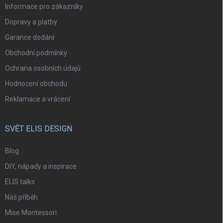
Informace pro zákazníky
Dopravy a platby
Garance dodání
Obchodní podmínky
Ochrana osobních údajů
Hodnocení obchodu
Reklamace a vrácení
SVĚT ELIS DESIGN
Blog
DIY, nápady a inspirace
ELIS talks
Náš příběh
Mise Montessori