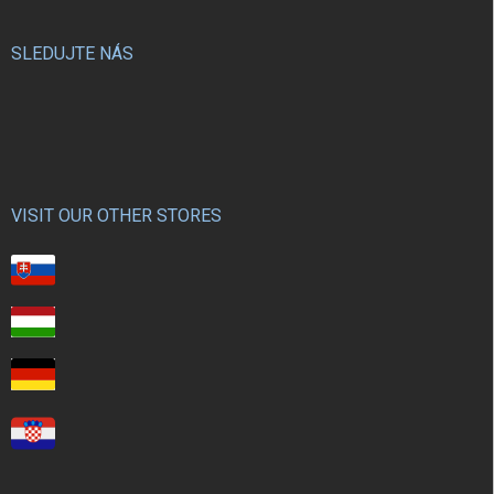
SLEDUJTE NÁS
VISIT OUR OTHER STORES