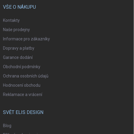
VŠE O NÁKUPU
Kontakty
Naše prodejny
Informace pro zákazníky
Dopravy a platby
Garance dodání
Obchodní podmínky
Ochrana osobních údajů
Hodnocení obchodu
Reklamace a vrácení
SVĚT ELIS DESIGN
Blog