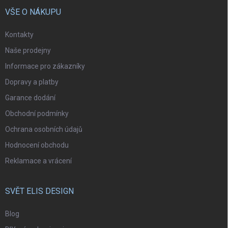
VŠE O NÁKUPU
Kontakty
Naše prodejny
Informace pro zákazníky
Dopravy a platby
Garance dodání
Obchodní podmínky
Ochrana osobních údajů
Hodnocení obchodu
Reklamace a vrácení
SVĚT ELIS DESIGN
Blog