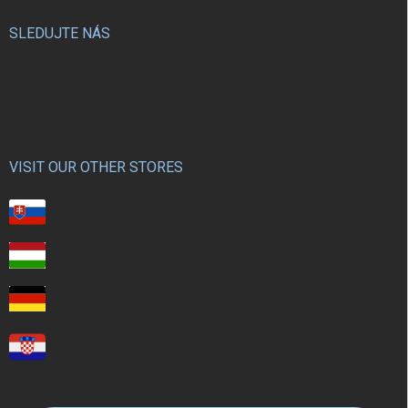
SLEDUJTE NÁS
VISIT OUR OTHER STORES