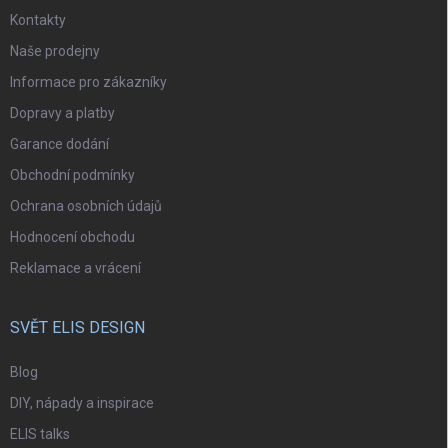
Kontakty
Naše prodejny
Informace pro zákazníky
Dopravy a platby
Garance dodání
Obchodní podmínky
Ochrana osobních údajů
Hodnocení obchodu
Reklamace a vrácení
SVĚT ELIS DESIGN
Blog
DIY, nápady a inspirace
ELIS talks