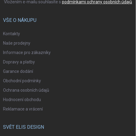
Vložením e-mailu souhlasíte s
podmínkami ochrany osobních údajů
VŠE O NÁKUPU
Kontakty
Naše prodejny
Informace pro zákazníky
Dopravy a platby
Garance dodání
Obchodní podmínky
Ochrana osobních údajů
Hodnocení obchodu
Reklamace a vrácení
SVĚT ELIS DESIGN