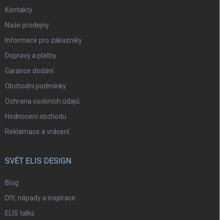
Kontakty
Naše prodejny
Informace pro zákazníky
Dopravy a platby
Garance dodání
Obchodní podmínky
Ochrana osobních údajů
Hodnocení obchodu
Reklamace a vrácení
SVĚT ELIS DESIGN
Blog
DIY, nápady a inspirace
ELIS talks