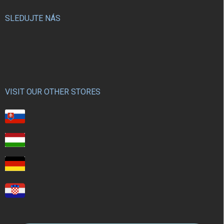
SLEDUJTE NÁS
VISIT OUR OTHER STORES