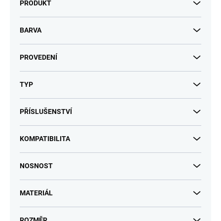
PRODUKT
BARVA
PROVEDENÍ
TYP
PŘÍSLUŠENSTVÍ
KOMPATIBILITA
NOSNOST
MATERIÁL
ROZMĚR