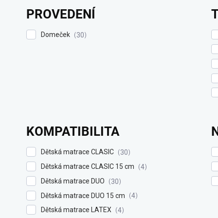
PROVEDENÍ
Domeček
30
KOMPATIBILITA
Dětská matrace CLASIC
30
Dětská matrace CLASIC 15 cm
4
Dětská matrace DUO
30
Dětská matrace DUO 15 cm
4
Dětská matrace LATEX
4