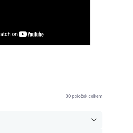
30
položek celkem