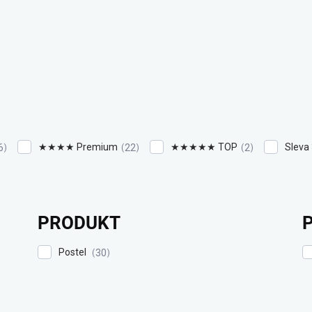
★★★★ Premium
★★★★★ TOP
Sleva
6
22
2
PRODUKT
Postel
30