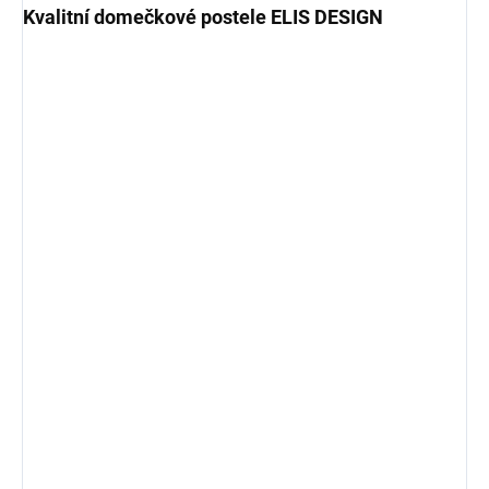
Kvalitní domečkové postele ELIS DESIGN