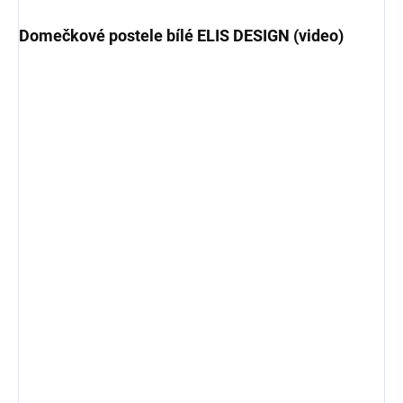
Domečkové postele bílé ELIS DESIGN (video)