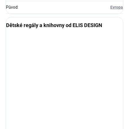
Původ
:
Evropa
Dětské regály a knihovny od ELIS DESIGN