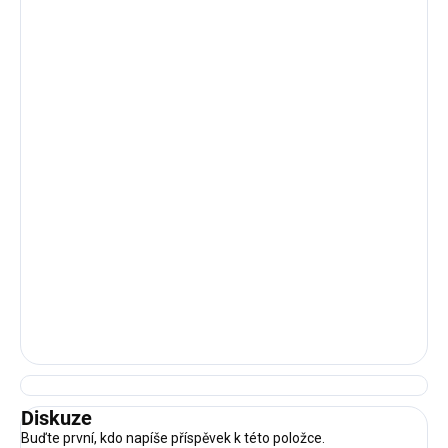
Diskuze
Buďte první, kdo napíše příspěvek k této položce.