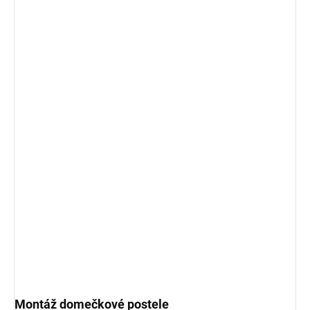
Montáž domečkové postele