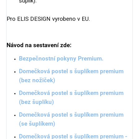
šuplík).
Pro ELIS DESIGN vyrobeno v EU.
Návod na sestavení zde:
Bezpečnostní pokyny Premium.
Domečková postel s šuplíkem premium
(bez nožiček)
Domečková postel s šuplíkem premium
(bez šuplíku)
Domečková postel s šuplíkem premium
(se šuplíkem)
Domečková postel s šuplíkem premium -