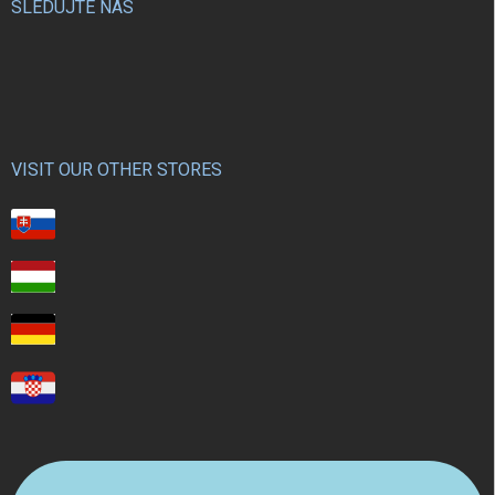
SLEDUJTE NÁS
VISIT OUR OTHER STORES