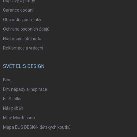
Dopravy a platby
Garance dodání
Obchodní podmínky
Ochrana osobních údajů
Hodnocení obchodu
Reklamace a vrácení
SVĚT ELIS DESIGN
Blog
DIY, nápady a inspirace
ELIS talks
Náš příběh
Mise Montessori
Mapa ELIS DESIGN dětských koutků