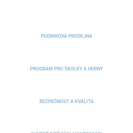
PODNIKOVÁ PRODEJNA
PROGRAM PRO ŠKOLKY A HERNY
BEZPEČNOST A KVALITA