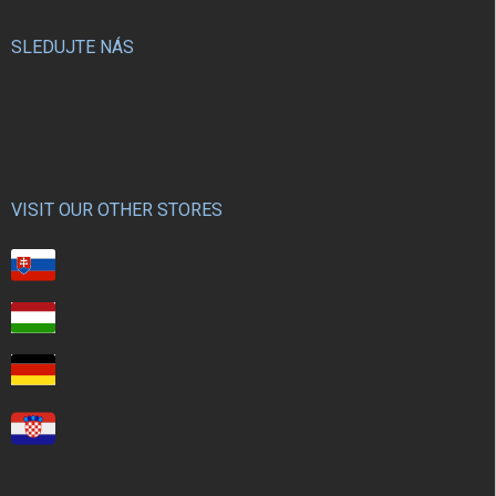
SLEDUJTE NÁS
VISIT OUR OTHER STORES