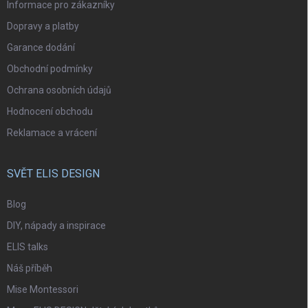
Informace pro zákazníky
Dopravy a platby
Garance dodání
Obchodní podmínky
Ochrana osobních údajů
Hodnocení obchodu
Reklamace a vrácení
SVĚT ELIS DESIGN
Blog
DIY, nápady a inspirace
ELIS talks
Náš příběh
Mise Montessori