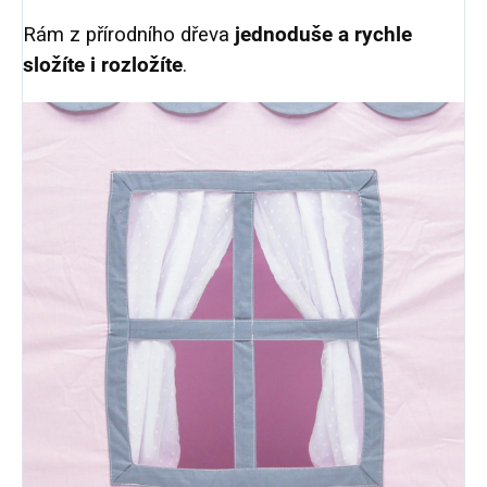
Rám z přírodního dřeva
jednoduše a rychle
složíte i rozložíte
.