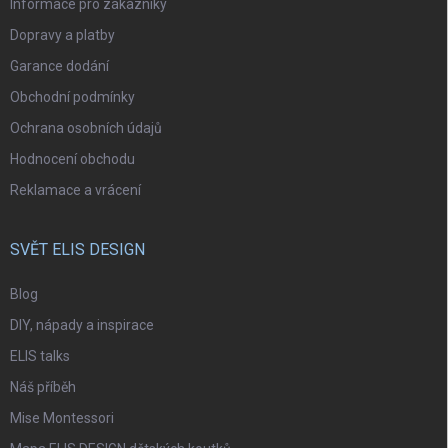
Informace pro zákazníky
Dopravy a platby
Garance dodání
Obchodní podmínky
Ochrana osobních údajů
Hodnocení obchodu
Reklamace a vrácení
SVĚT ELIS DESIGN
Blog
DIY, nápady a inspirace
ELIS talks
Náš příběh
Mise Montessori