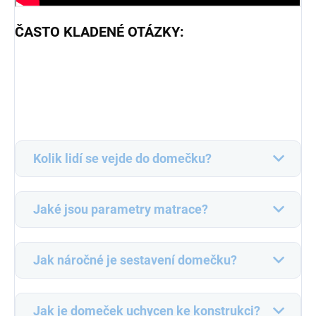
ČASTO KLADENÉ OTÁZKY:
Kolik lidí se vejde do domečku?
Jaké jsou parametry matrace?
Jak náročné je sestavení domečku?
Jak je domeček uchycen ke konstrukci?