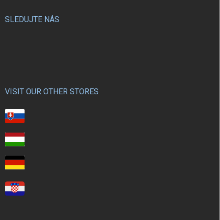
SLEDUJTE NÁS
VISIT OUR OTHER STORES