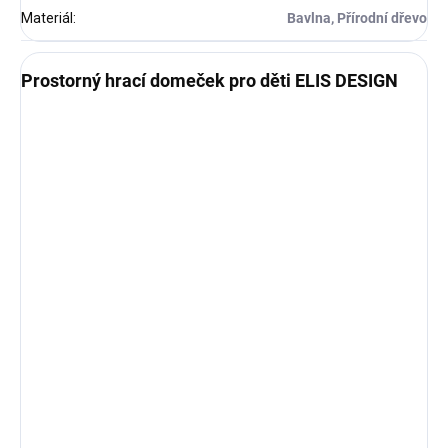
Materiál
:
Bavlna, Přírodní dřevo
Prostorný hrací domeček pro děti ELIS DESIGN