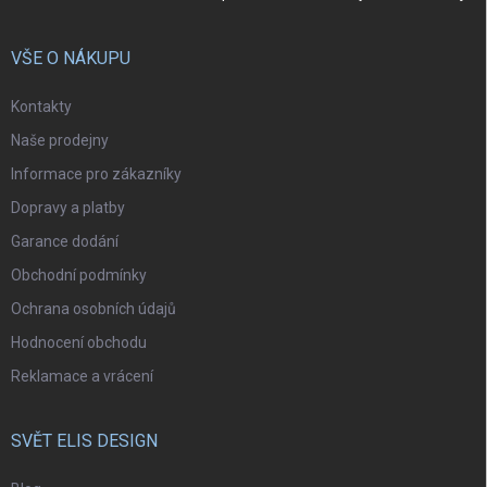
VŠE O NÁKUPU
Kontakty
Naše prodejny
Informace pro zákazníky
Dopravy a platby
Garance dodání
Obchodní podmínky
Ochrana osobních údajů
Hodnocení obchodu
Reklamace a vrácení
SVĚT ELIS DESIGN