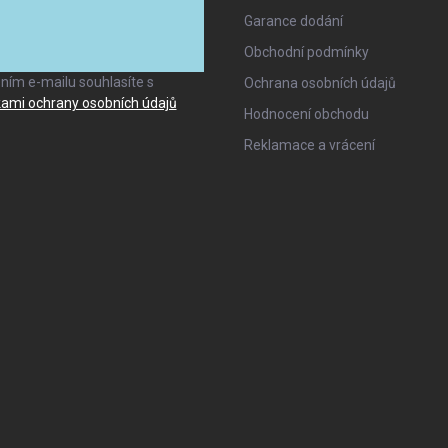
Garance dodání
ANO, TO CHCI
Obchodní podmínky
ním e-mailu souhlasíte s
Ochrana osobních údajů
ami ochrany osobních údajů
Hodnocení obchodu
Reklamace a vrácení