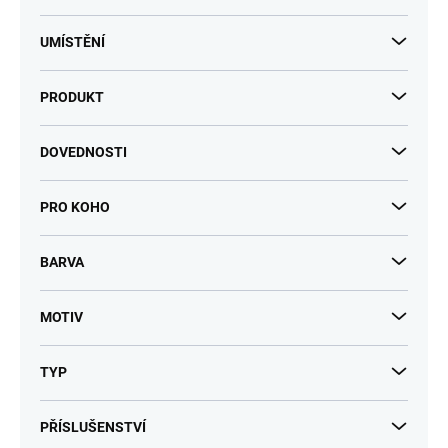
UMÍSTĚNÍ
PRODUKT
DOVEDNOSTI
PRO KOHO
BARVA
MOTIV
TYP
PŘÍSLUŠENSTVÍ