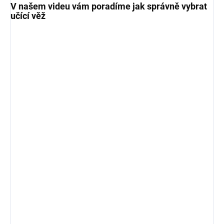
V našem videu vám poradíme jak správně vybrat
učící věž