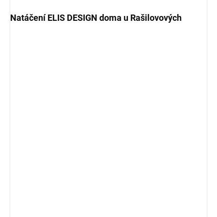
Natáčení ELIS DESIGN doma u Rašilovových