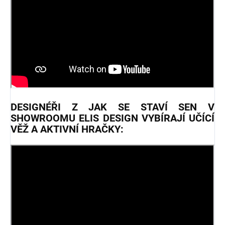
DESIGNÉŘI Z JAK SE STAVÍ SEN V
SHOWROOMU ELIS DESIGN VYBÍRAJÍ UČÍCÍ
VĚŽ A AKTIVNÍ HRAČKY: