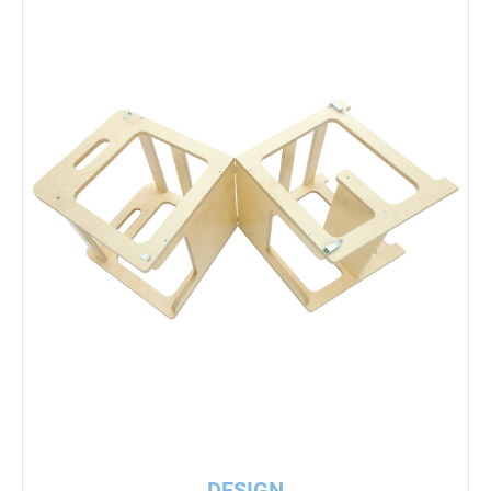
DESIGN