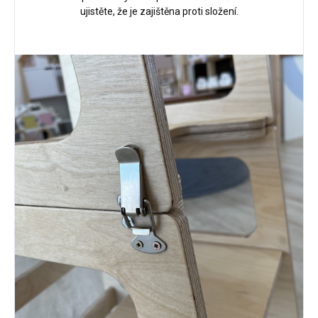
ujistěte, že je zajištěna proti složení.