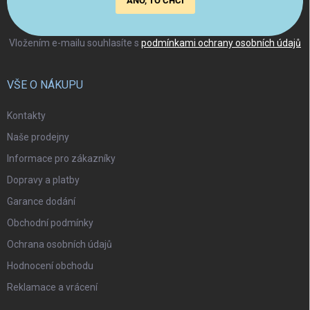
ANO, TO CHCI
Vložením e-mailu souhlasíte s
podmínkami ochrany osobních údajů
VŠE O NÁKUPU
Kontakty
Naše prodejny
Informace pro zákazníky
Dopravy a platby
Garance dodání
Obchodní podmínky
Ochrana osobních údajů
Hodnocení obchodu
Reklamace a vrácení