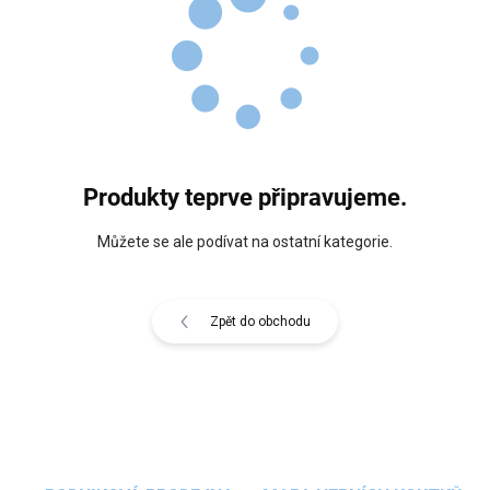
Produkty teprve připravujeme.
Můžete se ale podívat na ostatní kategorie.
Zpět do obchodu