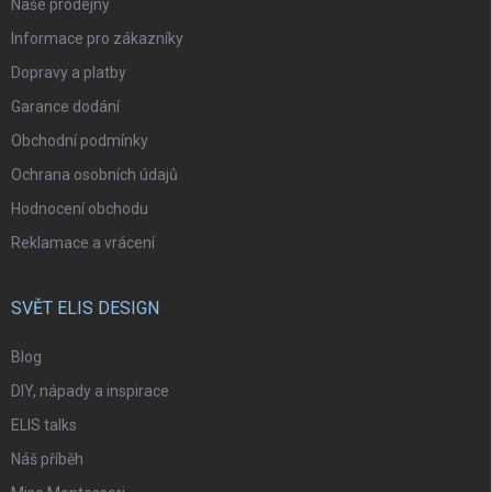
Naše prodejny
Informace pro zákazníky
Dopravy a platby
Garance dodání
Obchodní podmínky
Ochrana osobních údajů
Hodnocení obchodu
Reklamace a vrácení
SVĚT ELIS DESIGN
Blog
DIY, nápady a inspirace
ELIS talks
Náš příběh