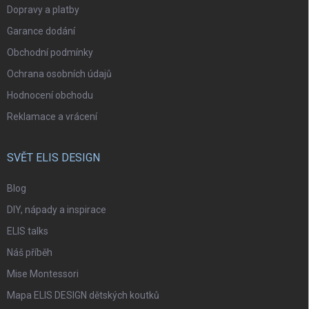
Dopravy a platby
Garance dodání
Obchodní podmínky
Ochrana osobních údajů
Hodnocení obchodu
Reklamace a vrácení
SVĚT ELIS DESIGN
Blog
DIY, nápady a inspirace
ELIS talks
Náš příběh
Mise Montessori
Mapa ELIS DESIGN dětských koutků