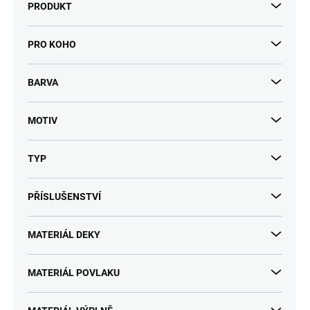
PRODUKT
PRO KOHO
BARVA
MOTIV
TYP
PŘÍSLUŠENSTVÍ
MATERIÁL DEKY
MATERIÁL POVLAKU