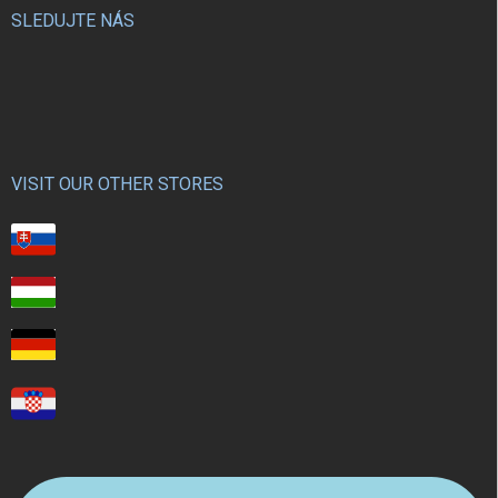
SLEDUJTE NÁS
VISIT OUR OTHER STORES