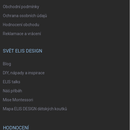
Obchodní podmínky
Ochrana osobních údajů
Hodnocení obchodu
Reklamace a vrácení
SVĚT ELIS DESIGN
Blog
DIY, nápady a inspirace
ELIS talks
Náš příběh
Mise Montessori
Mapa ELIS DESIGN dětských koutků
HODNOCENÍ