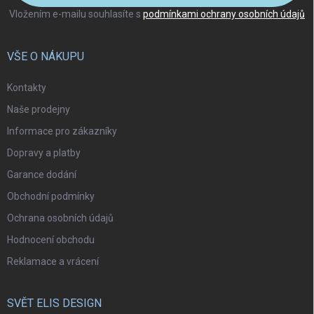
Vložením e-mailu souhlasíte s
podmínkami ochrany osobních údajů
VŠE O NÁKUPU
Kontakty
Naše prodejny
Informace pro zákazníky
Dopravy a platby
Garance dodání
Obchodní podmínky
Ochrana osobních údajů
Hodnocení obchodu
Reklamace a vrácení
SVĚT ELIS DESIGN