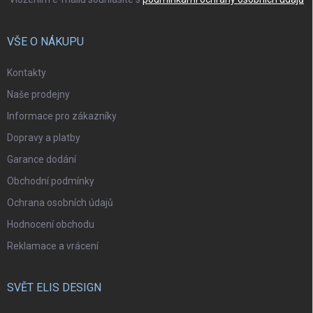
VŠE O NÁKUPU
Kontakty
Naše prodejny
Informace pro zákazníky
Dopravy a platby
Garance dodání
Obchodní podmínky
Ochrana osobních údajů
Hodnocení obchodu
Reklamace a vrácení
SVĚT ELIS DESIGN