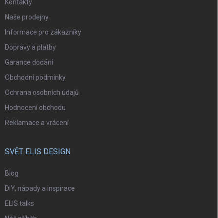
Kontakty
Naše prodejny
Informace pro zákazníky
Dopravy a platby
Garance dodání
Obchodní podmínky
Ochrana osobních údajů
Hodnocení obchodu
Reklamace a vrácení
SVĚT ELIS DESIGN
Blog
DIY, nápady a inspirace
ELIS talks