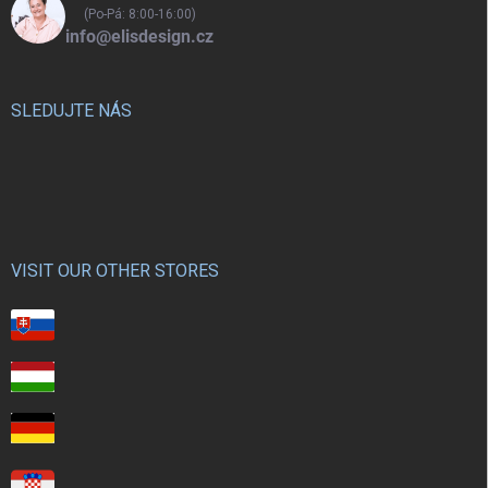
(Po-Pá: 8:00-16:00)
info@elisdesign.cz
SLEDUJTE NÁS
VISIT OUR OTHER STORES