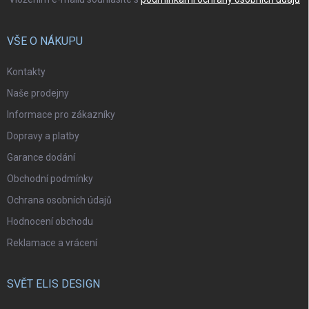
VŠE O NÁKUPU
Kontakty
Naše prodejny
Informace pro zákazníky
Dopravy a platby
Garance dodání
Obchodní podmínky
Ochrana osobních údajů
Hodnocení obchodu
Reklamace a vrácení
SVĚT ELIS DESIGN