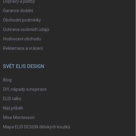
Dopravy a platby
Garance dodání
Obchodní podmínky
Ochrana osobních údajů
Hodnocení obchodu
Reklamace a vrácení
SVĚT ELIS DESIGN
Blog
DIY, nápady a inspirace
ELIS talks
Náš příběh
Mise Montessori
Mapa ELIS DESIGN dětských koutků