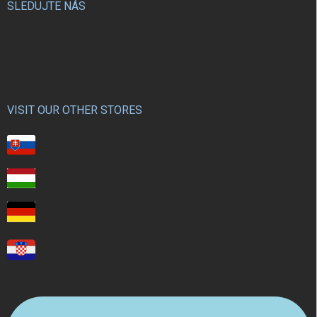
SLEDUJTE NÁS
VISIT OUR OTHER STORES