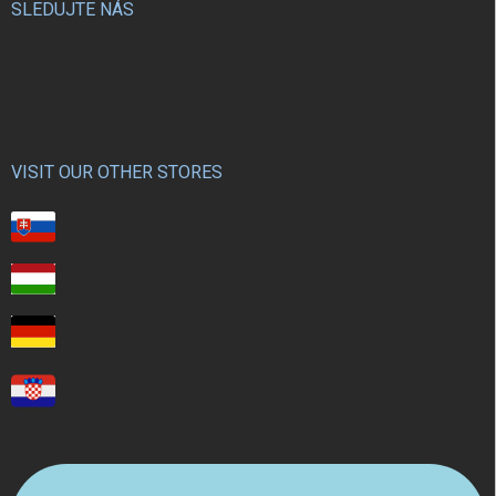
SLEDUJTE NÁS
VISIT OUR OTHER STORES