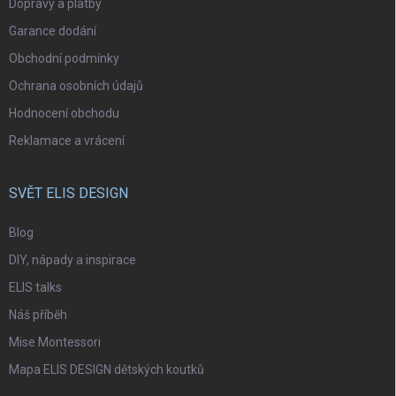
Dopravy a platby
Garance dodání
Obchodní podmínky
Ochrana osobních údajů
Hodnocení obchodu
Reklamace a vrácení
SVĚT ELIS DESIGN
Blog
DIY, nápady a inspirace
ELIS talks
Náš příběh
Mise Montessori
Mapa ELIS DESIGN dětských koutků