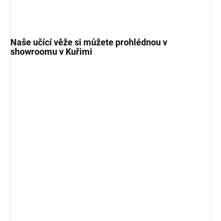
Naše učící věže si můžete prohlédnou v
showroomu v Kuřimi