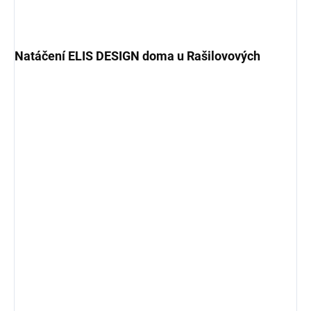
Natáčení ELIS DESIGN doma u Rašilovových