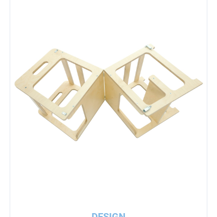
DESIGN