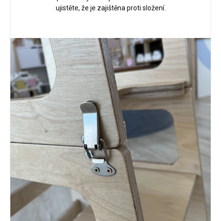
ujistěte, že je zajištěna proti složení.