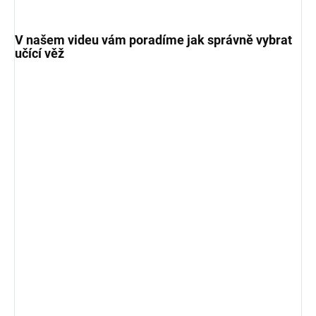
V našem videu vám poradíme jak správně vybrat
učící věž