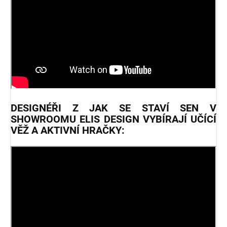
DESIGNÉŘI Z JAK SE STAVÍ SEN V
SHOWROOMU ELIS DESIGN VYBÍRAJÍ UČÍCÍ
VĚŽ A AKTIVNÍ HRAČKY: