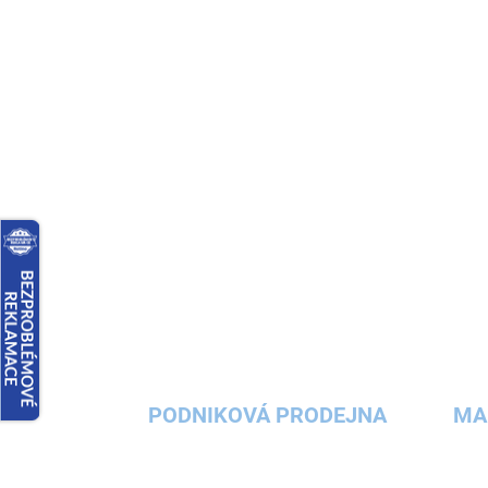
PODNIKOVÁ PRODEJNA
MA