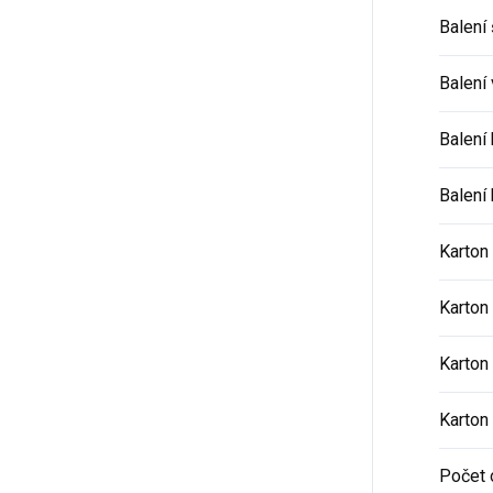
Balení 
Balení
Balení
Balení 
Karton
Karton 
Karton
Karton
Počet 