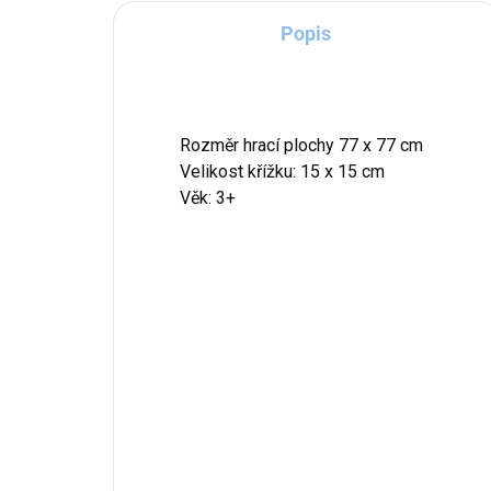
Popis
Rozměr hrací plochy 77 x 77 cm
Velikost křížku: 15 x 15 cm
Věk: 3+