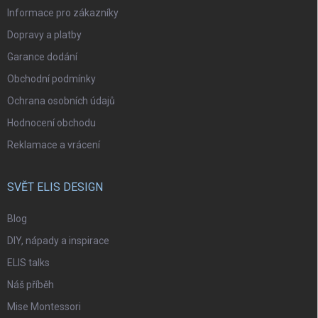
Informace pro zákazníky
Dopravy a platby
Garance dodání
Obchodní podmínky
Ochrana osobních údajů
Hodnocení obchodu
Reklamace a vrácení
SVĚT ELIS DESIGN
Blog
DIY, nápady a inspirace
ELIS talks
Náš příběh
Mise Montessori