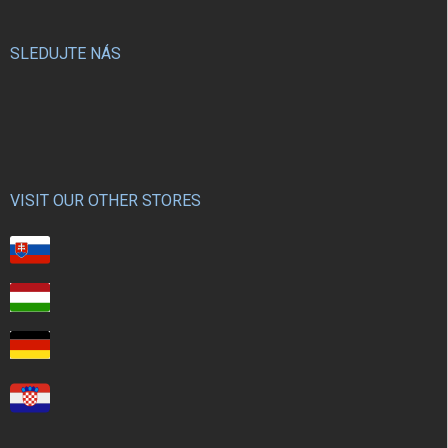
SLEDUJTE NÁS
VISIT OUR OTHER STORES