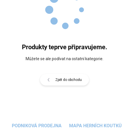
Produkty teprve připravujeme.
Můžete se ale podívat na ostatní kategorie.
Zpět do obchodu
PODNIKOVÁ PRODEJNA
MAPA HERNÍCH KOUTKŮ