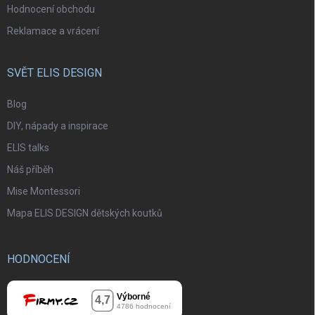
Hodnocení obchodu
Reklamace a vrácení
SVĚT ELIS DESIGN
Blog
DIY, nápady a inspirace
ELIS talks
Náš příběh
Mise Montessori
Mapa ELIS DESIGN dětských koutků
HODNOCENÍ