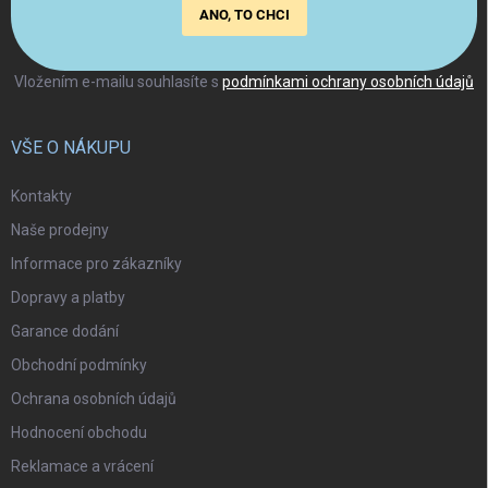
ANO, TO CHCI
Vložením e-mailu souhlasíte s
podmínkami ochrany osobních údajů
VŠE O NÁKUPU
Kontakty
Naše prodejny
Informace pro zákazníky
Dopravy a platby
Garance dodání
Obchodní podmínky
Ochrana osobních údajů
Hodnocení obchodu
Reklamace a vrácení