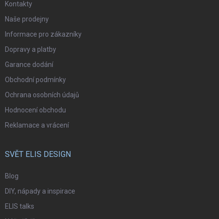
Kontakty
Naše prodejny
Informace pro zákazníky
Dopravy a platby
Garance dodání
Obchodní podmínky
Ochrana osobních údajů
Hodnocení obchodu
Reklamace a vrácení
SVĚT ELIS DESIGN
Blog
DIY, nápady a inspirace
ELIS talks