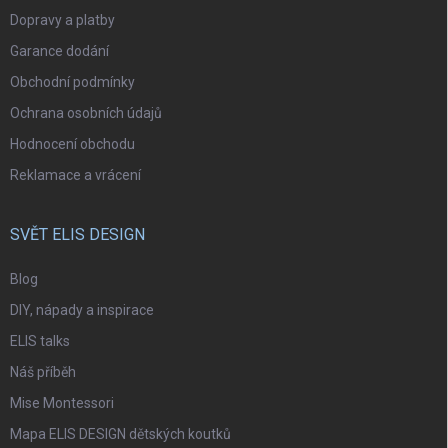
Dopravy a platby
Garance dodání
Obchodní podmínky
Ochrana osobních údajů
Hodnocení obchodu
Reklamace a vrácení
SVĚT ELIS DESIGN
Blog
DIY, nápady a inspirace
ELIS talks
Náš příběh
Mise Montessori
Mapa ELIS DESIGN dětských koutků