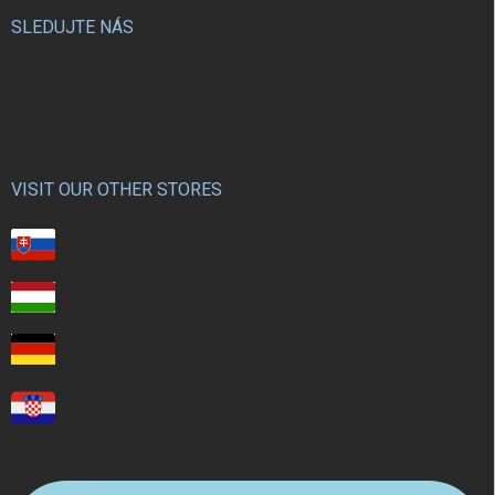
SLEDUJTE NÁS
VISIT OUR OTHER STORES