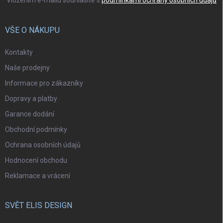
VŠE O NÁKUPU
Kontakty
Naše prodejny
Informace pro zákazníky
Dopravy a platby
Garance dodání
Obchodní podmínky
Ochrana osobních údajů
Hodnocení obchodu
Reklamace a vrácení
SVĚT ELIS DESIGN