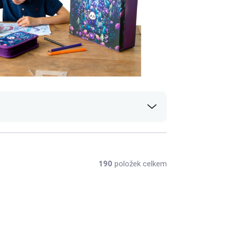
190
položek celkem