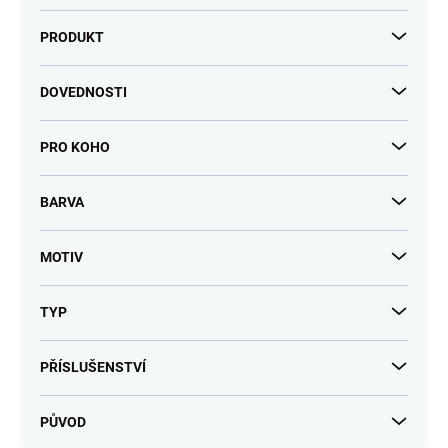
PRODUKT
DOVEDNOSTI
PRO KOHO
BARVA
MOTIV
TYP
PŘÍSLUŠENSTVÍ
PŮVOD