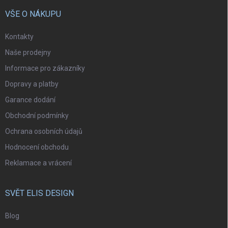
VŠE O NÁKUPU
Kontakty
Naše prodejny
Informace pro zákazníky
Dopravy a platby
Garance dodání
Obchodní podmínky
Ochrana osobních údajů
Hodnocení obchodu
Reklamace a vrácení
SVĚT ELIS DESIGN
Blog