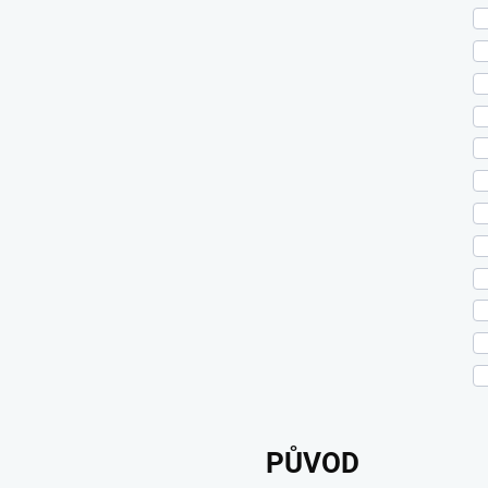
PŮVOD