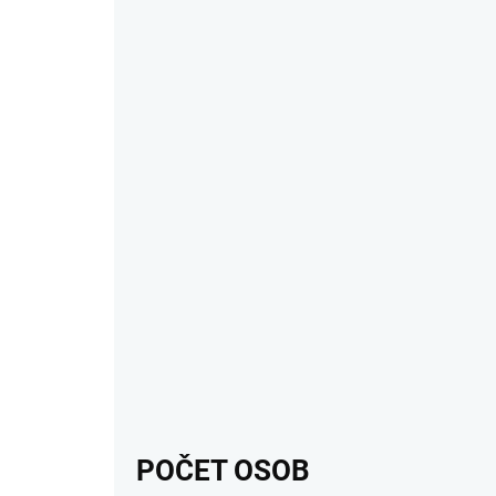
POČET OSOB