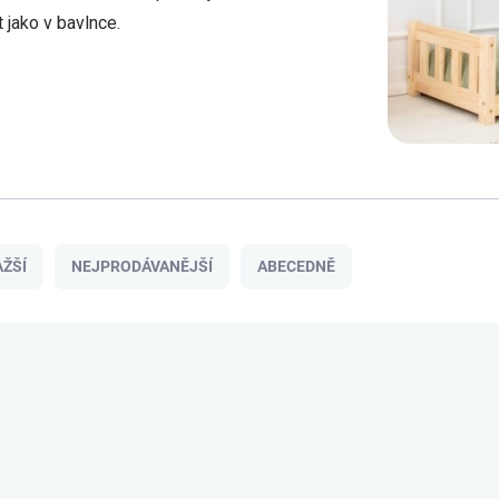
 jako v bavlnce.
ŽŠÍ
NEJPRODÁVANĚJŠÍ
ABECEDNĚ