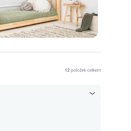
12
položek celkem