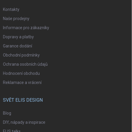
Kontakty
Naše prodejny
Informace pro zákazníky
Dopravy a platby
Garance dodání
Obchodní podmínky
Ochrana osobních údajů
Hodnocení obchodu
Reklamace a vrácení
SVĚT ELIS DESIGN
Blog
DIY, nápady a inspirace
ELIS talks