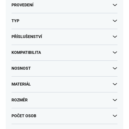
PROVEDENÍ
TYP
PŘÍSLUŠENSTVÍ
KOMPATIBILITA
NOSNOST
MATERIÁL
ROZMĚR
POČET OSOB