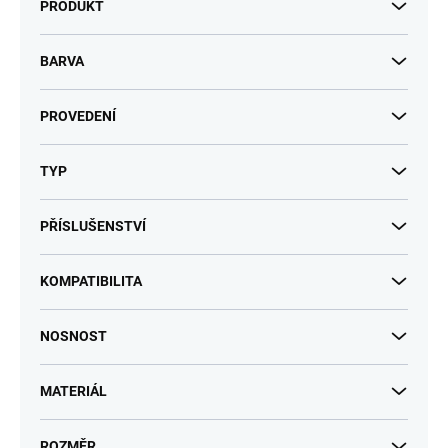
PRODUKT
BARVA
PROVEDENÍ
TYP
PŘÍSLUŠENSTVÍ
KOMPATIBILITA
NOSNOST
MATERIÁL
ROZMĚR