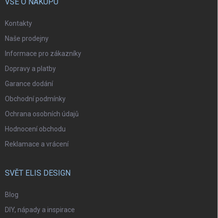
VŠE O NÁKUPU
Kontakty
Naše prodejny
Informace pro zákazníky
Dopravy a platby
Garance dodání
Obchodní podmínky
Ochrana osobních údajů
Hodnocení obchodu
Reklamace a vrácení
SVĚT ELIS DESIGN
Blog
DIY, nápady a inspirace