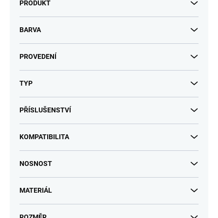
PRODUKT
BARVA
PROVEDENÍ
TYP
PŘÍSLUŠENSTVÍ
KOMPATIBILITA
NOSNOST
MATERIÁL
ROZMĚR