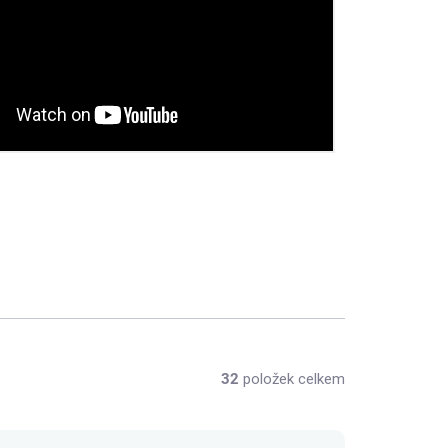
32
položek celkem