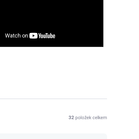
32
položek celkem