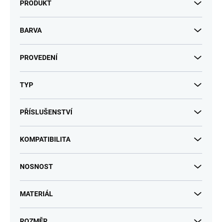
PRODUKT
BARVA
PROVEDENÍ
TYP
PŘÍSLUŠENSTVÍ
KOMPATIBILITA
NOSNOST
MATERIÁL
ROZMĚR