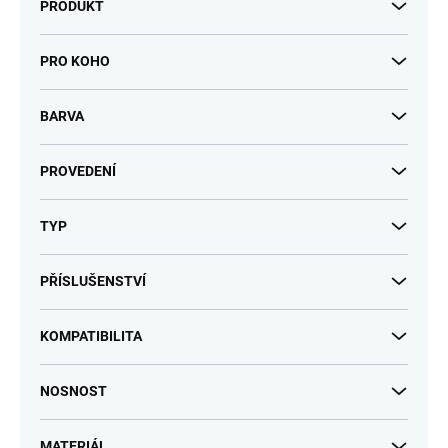
PRODUKT
PRO KOHO
BARVA
PROVEDENÍ
TYP
PŘÍSLUŠENSTVÍ
KOMPATIBILITA
NOSNOST
MATERIÁL