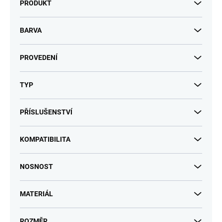
PRODUKT
BARVA
PROVEDENÍ
TYP
PŘÍSLUŠENSTVÍ
KOMPATIBILITA
NOSNOST
MATERIÁL
ROZMĚR