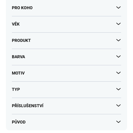
PRO KOHO
VĚK
PRODUKT
BARVA
MOTIV
TYP
PŘÍSLUŠENSTVÍ
PŮVOD