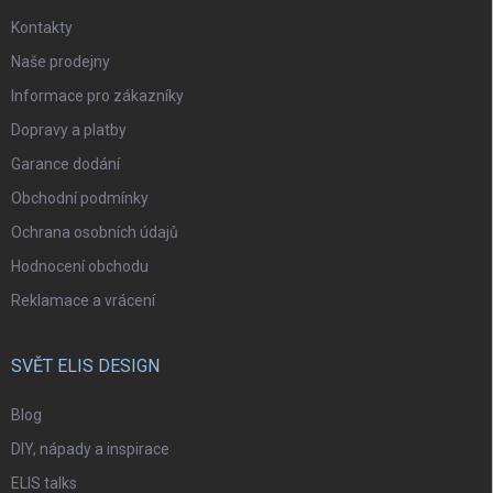
Kontakty
Naše prodejny
Informace pro zákazníky
Dopravy a platby
Garance dodání
Obchodní podmínky
Ochrana osobních údajů
Hodnocení obchodu
Reklamace a vrácení
SVĚT ELIS DESIGN
Blog
DIY, nápady a inspirace
ELIS talks