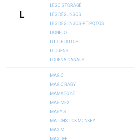
LEGO STORAGE
L
LES DÉGLINGOS
LES DEGLINGOS-PTIPOTOS
LIONELO
LITTLE DUTCH
LLORENS
LORENA CANALS
MAGIC
MAGIC BABY
MAMATOYZ
MARIMEX
MARY'S
MATCHSTICK MONKEY
MAXIM
MAXLIFE